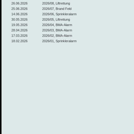
26.06.2026
2026/08, Liftrettung
25.06.2026
2026/07, Brand Feld
14.06.2026
2026/06, Sprinkleralarm
30.05.2026
2026/05, Liftrettung
19.05.2026
2026/04, BMA-Alarm
28.04.2026
2026/03, BMA-Alarm
17.03.2026
2026/02, BMA-Alarm
18.02.2026
2026/01, Sprinkleralarm