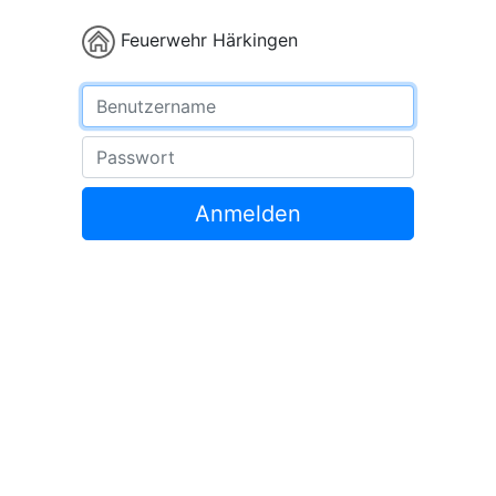
Feuerwehr Härkingen
Benutzername
Passwort
Anmelden