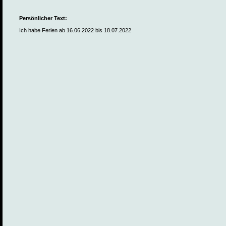
Persönlicher Text:
Ich habe Ferien ab 16.06.2022 bis 18.07.2022