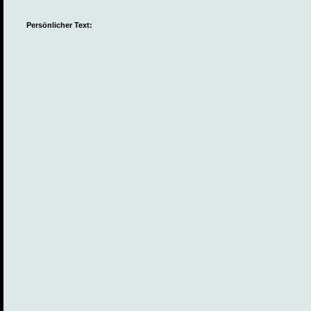
Persönlicher Text: