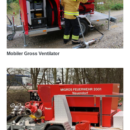
Mobiler Gross Ventilator