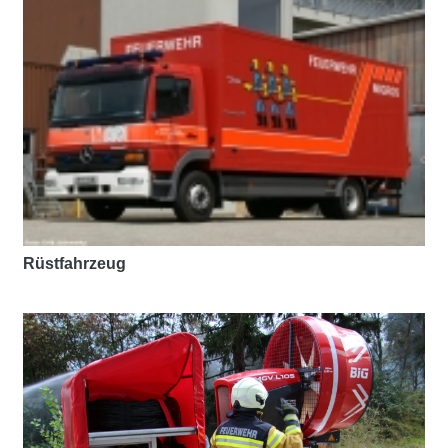
Rüstfahrzeug