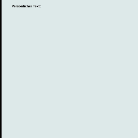
Persönlicher Text: