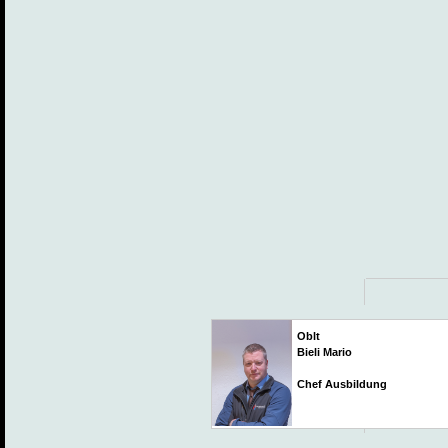
Oblt
Bieli Mario
Chef Ausbildung