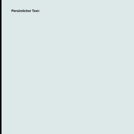
Persönlicher Text: