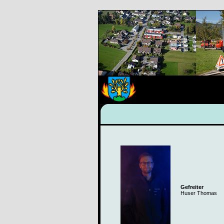
Gefreiter
Huser Thomas