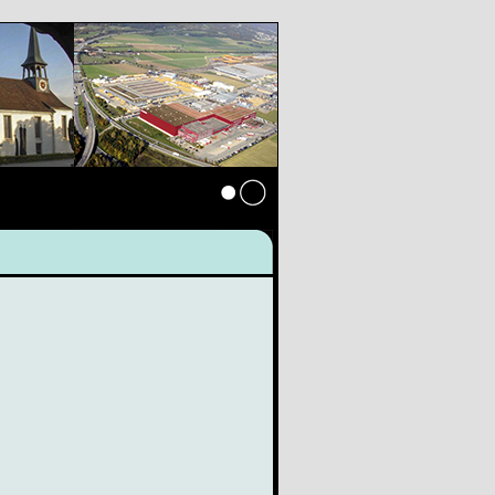
Anmelden