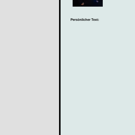
Persönlicher Text: