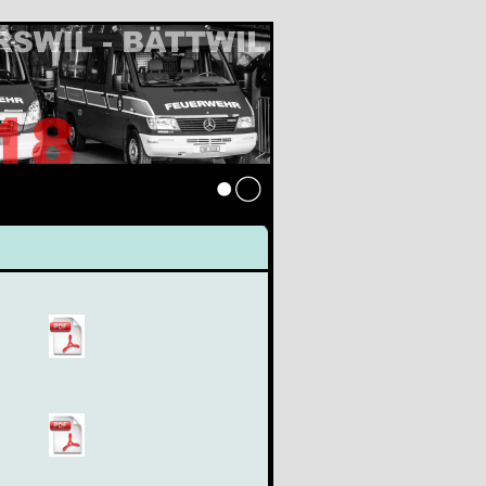
Anmelden