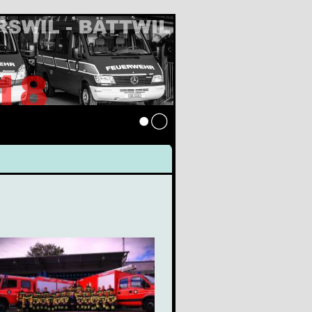
Anmelden