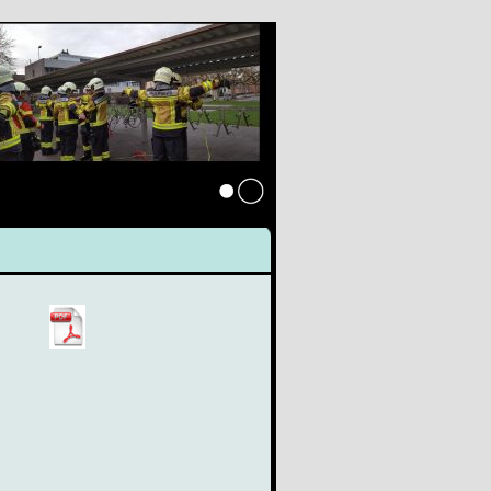
Anmelden