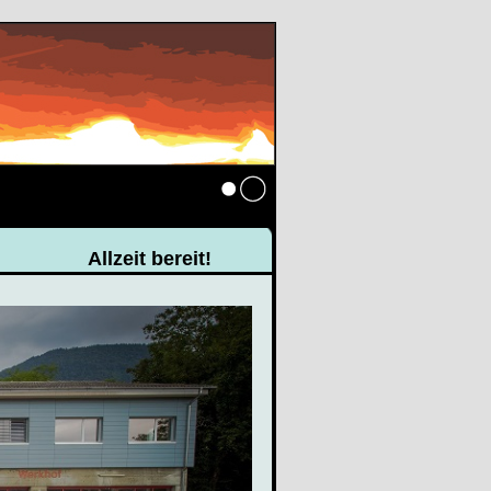
Anmelden
Allzeit bereit!