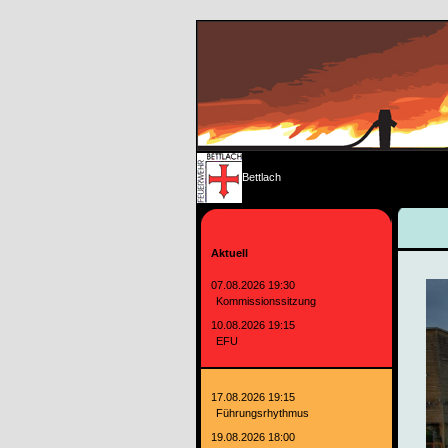
Bettlach
Aktuell
07.08.2026 19:30
Kommissionssitzung
10.08.2026 19:15
EFU
17.08.2026 19:15
Führungsrhythmus
19.08.2026 18:00