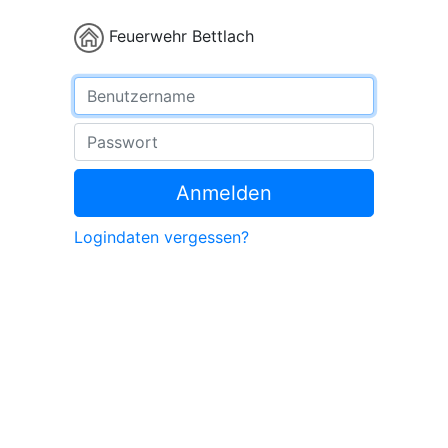
Feuerwehr Bettlach
Benutzername
Passwort
Anmelden
Logindaten vergessen?