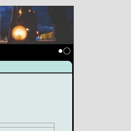
Anmelden