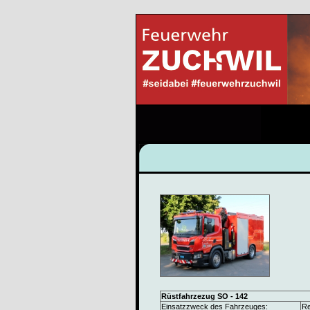
Rüstfahrzezug SO - 142
Einsatzzweck des Fahrzeuges:
Re