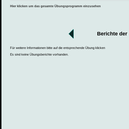
Hier klicken um das gesamte Übungsprogramm einzusehen
Berichte der
Für weitere Informationen bitte auf die entsprechende Übung klicken
Es sind keine Übungsberichte vorhanden.