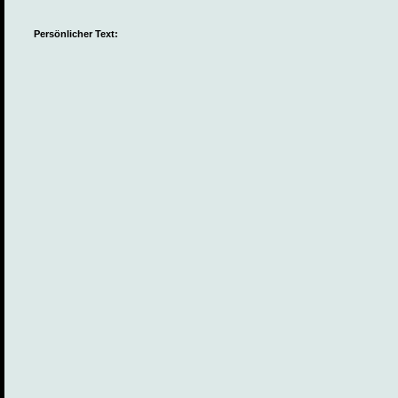
Persönlicher Text: