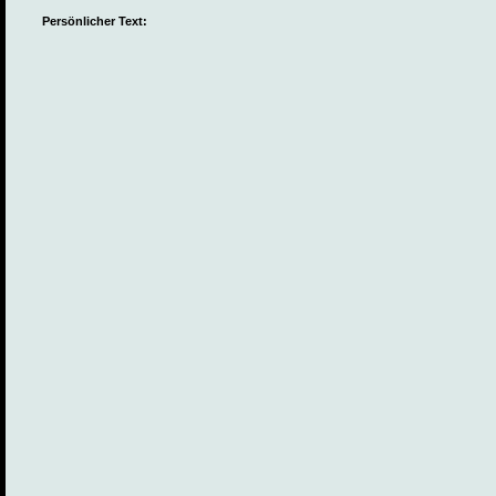
Persönlicher Text: