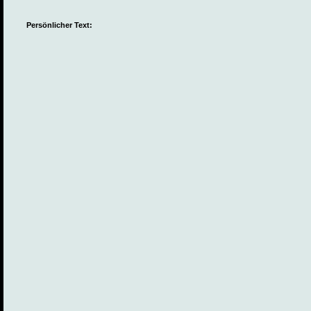
Persönlicher Text: