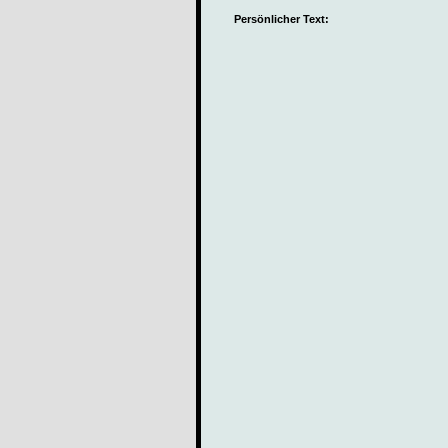
Persönlicher Text: