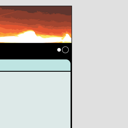
Anmelden