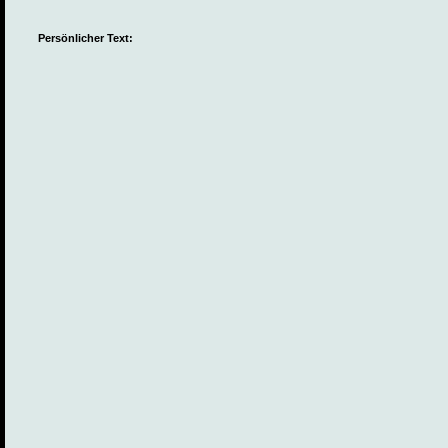
Persönlicher Text: