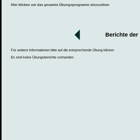
Hier klicken um das gesamte Übungsprogramm einzusehen
Berichte der
Für weitere Informationen bitte auf die entsprechende Übung klicken
Es sind keine Übungsberichte vorhanden.