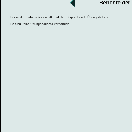
Berichte der
Für weitere Informationen bitte auf die entsprechende Übung klicken
Es sind keine Übungsberichte vorhanden.