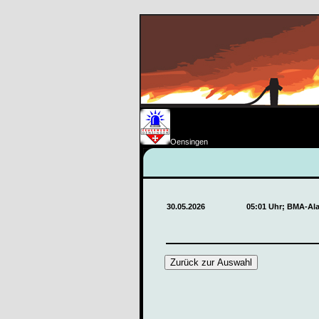
Oensingen
30.05.2026
05:01 Uhr; BMA-Al
Zurück zur Auswahl