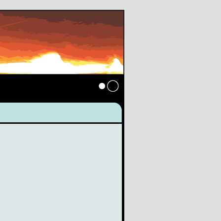
Anmelden