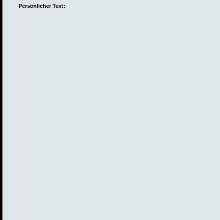
Persönlicher Text: