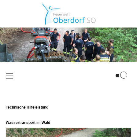
Technische Hilfeleistung
Wassertransport im Wald