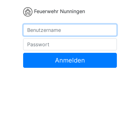
Feuerwehr Nunningen
Benutzername
Passwort
Anmelden