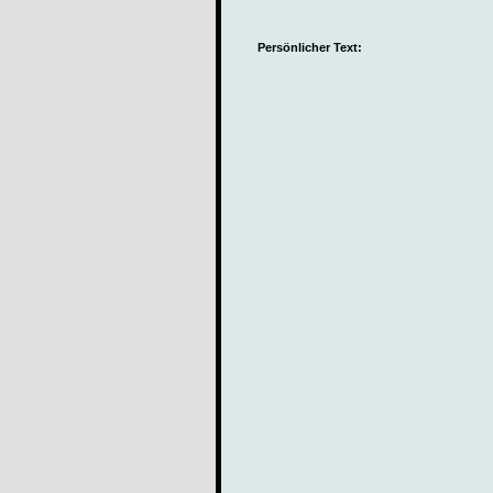
Persönlicher Text: