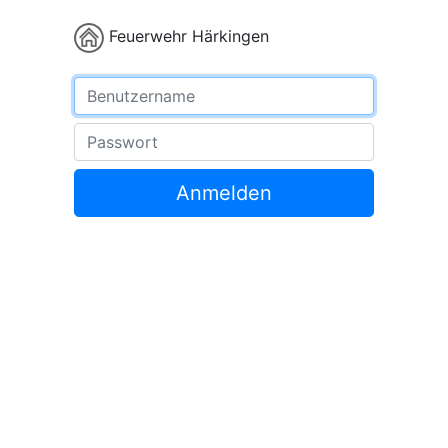
Feuerwehr Härkingen
Benutzername
Passwort
Anmelden