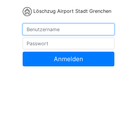
Löschzug Airport Stadt Grenchen
Benutzername
Passwort
Anmelden