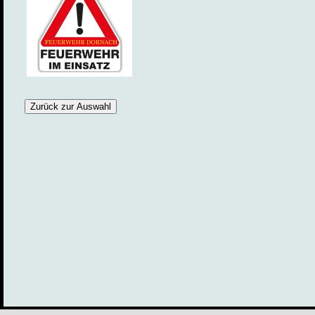
Zurück zur Auswahl