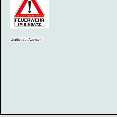
Zurück zur Auswahl