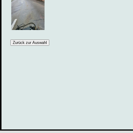
Zurück zur Auswahl