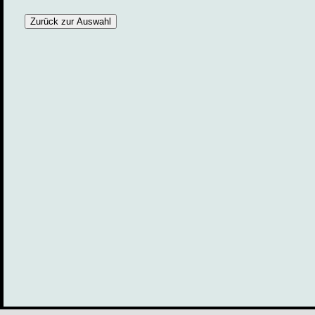
Zurück zur Auswahl