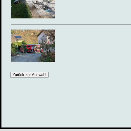
Zurück zur Auswahl