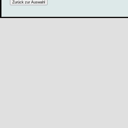
Zurück zur Auswahl