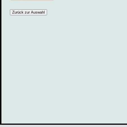
Zurück zur Auswahl