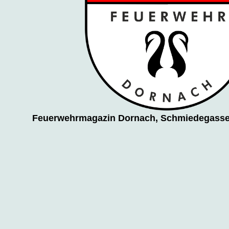
Feuerwehrmagazin Dornach, Schmiedegasse