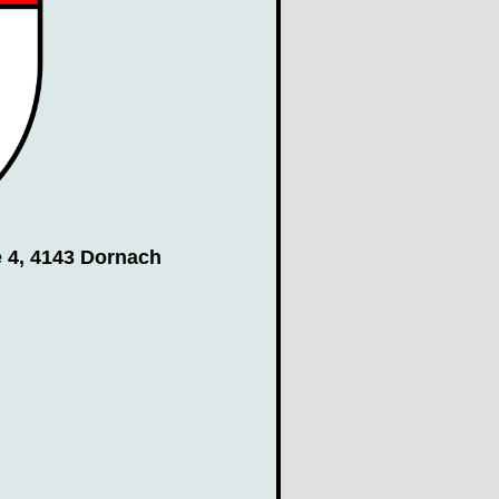
 4, 4143 Dornach