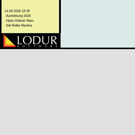
14.09.2026 18:30
Aushebung 2026
Hptm Hübner Marc
Sdt Reibe Martina