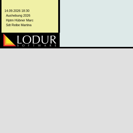
14.09.2026 18:30
Aushebung 2026
Hptm Hübner Marc
Sdt Reibe Martina