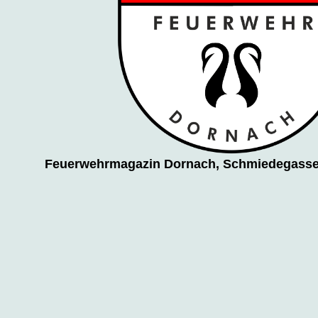
Feuerwehrmagazin Dornach, Schmiedegasse