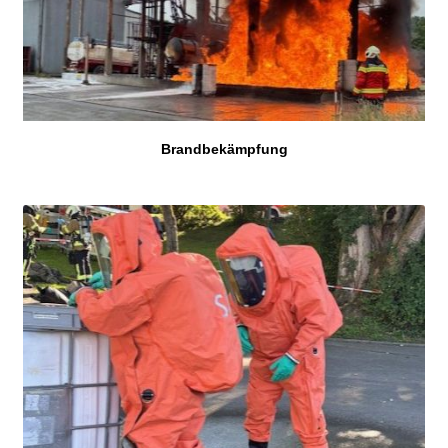
Brandbekämpfung