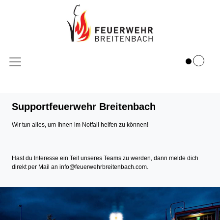
Supportfeuerwehr Breitenbach
Wir tun alles, um Ihnen im Notfall helfen zu können!
Hast du Interesse ein Teil unseres Teams zu werden, dann melde dich
direkt per Mail an info@feuerwehrbreitenbach.com.