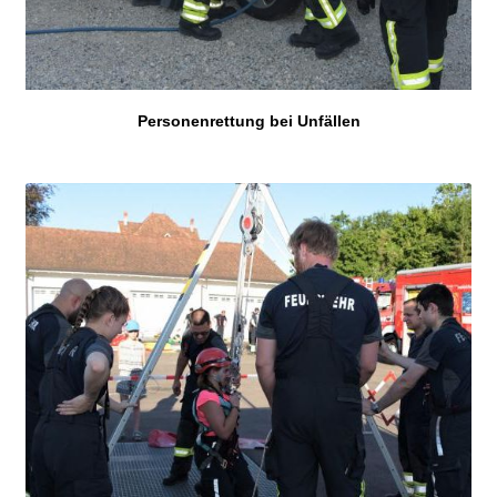
Personenrettung bei Unfällen