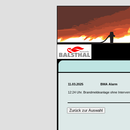
11.03.2025
BMA Alarm
12:24 Uhr. Brandmeldeanlage ohne Interven
Zurück zur Auswahl