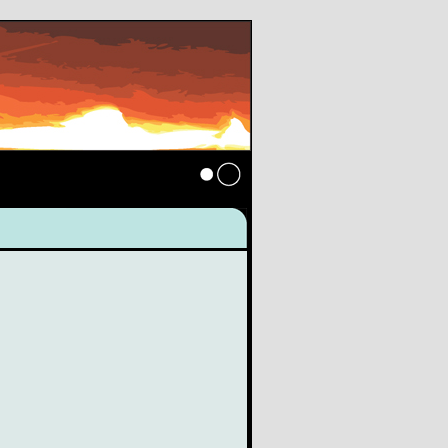
Anmelden