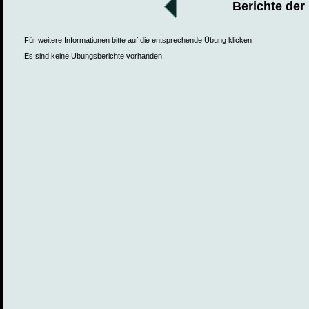
Berichte der
Für weitere Informationen bitte auf die entsprechende Übung klicken
Es sind keine Übungsberichte vorhanden.