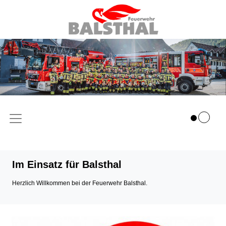
Im Einsatz für Balsthal
Herzlich Willkommen bei der Feuerwehr Balsthal.