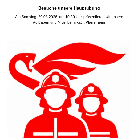
Besuche unsere Hauptübung
Am Samstag, 29.08.2026, um 10.30 Uhr, präsentieren wir unsere
Aufgaben und Mittel beim kath. Pfarreiheim