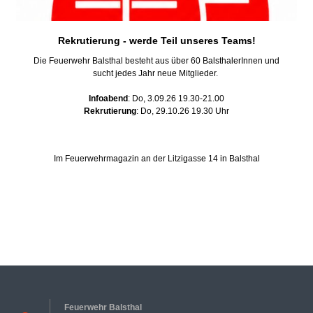
Rekrutierung - werde Teil unseres Teams!
Die Feuerwehr Balsthal besteht aus über 60 BalsthalerInnen und
sucht jedes Jahr neue Mitglieder.
Infoabend
: Do, 3.09.26 19.30-21.00
Rekrutierung
: Do, 29.10.26 19.30 Uhr
Im Feuerwehrmagazin an der Litzigasse 14 in Balsthal
Feuerwehr Balsthal