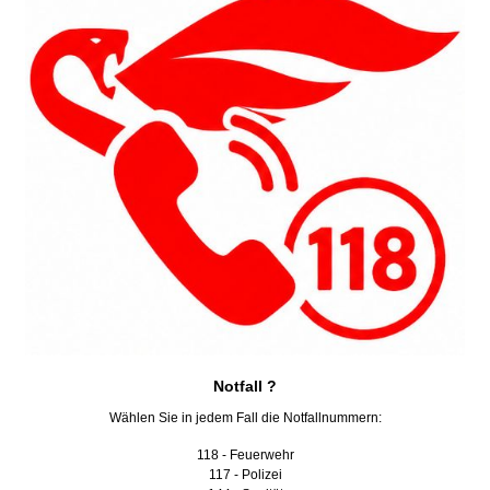
Notfall ?
Wählen Sie in jedem Fall die Notfallnummern:
118 - Feuerwehr
117 - Polizei